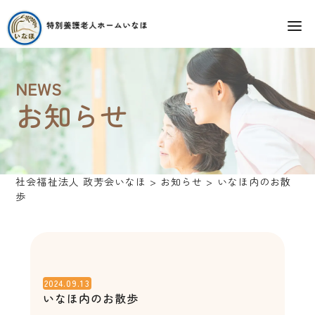
NEWS
お知らせ
社会福祉法人 政芳会いなほ
>
お知らせ
>
いなほ内のお散
歩
2024.09.13
いなほ内のお散歩