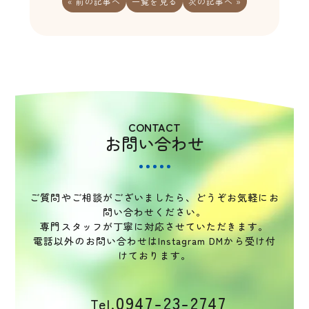
« 前の記事へ
一覧を見る
次の記事へ »
CONTACT
お問い合わせ
ご質問やご相談がございましたら、どうぞお気軽にお
問い合わせください。
専門スタッフが丁寧に対応させていただきます。
電話以外のお問い合わせはInstagram DMから受け付
けております。
0947-23-2747
Tel.