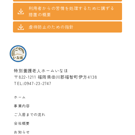
利用者からの苦情を処理するために講ずる
措置の概要
虐待防止のための指針
特別養護老人ホームいなほ
〒822-1211 福岡県田川郡福智町伊方4138
TEL:0947-23-2747
ホーム
事業内容
ご入居までの流れ
会社概要
お知らせ