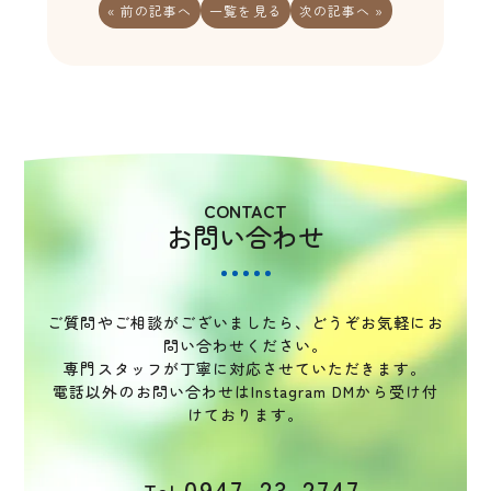
« 前の記事へ
一覧を見る
次の記事へ »
CONTACT
お問い合わせ
ご質問やご相談がございましたら、どうぞお気軽にお
問い合わせください。
専門スタッフが丁寧に対応させていただきます。
電話以外のお問い合わせはInstagram DMから受け付
けております。
0947-23-2747